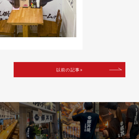
以前の記事»