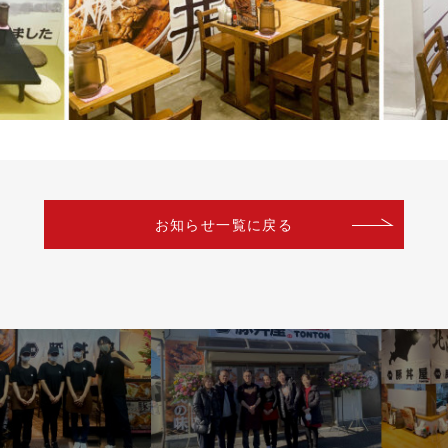
お知らせ一覧に戻る