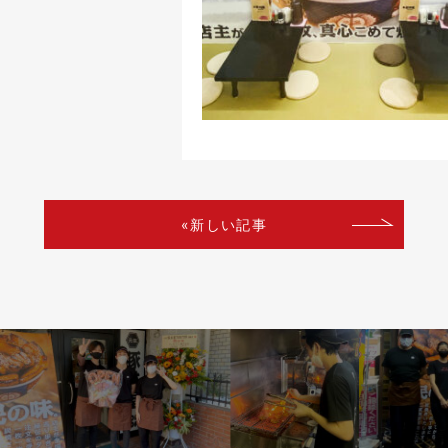
«新しい記事