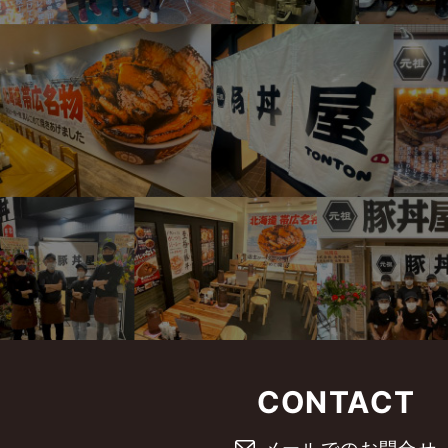
CONTACT