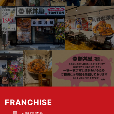
FRANCHISE