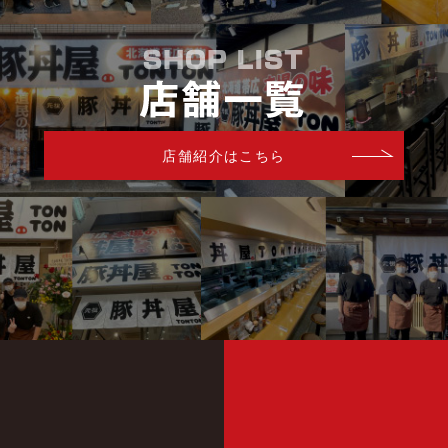
店舗紹介はこちら