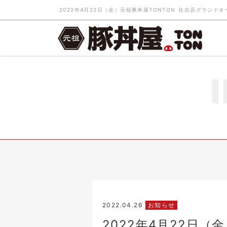
2022年4月22日（金）元祖豚丼屋TONTON 住吉店グラン
2022.04.26
お知らせ
2022年4月22日（