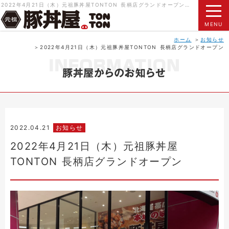
2022年4月21日（木）元祖豚丼屋TONTON 長柄店グランドオープン｜元祖豚丼屋 TONTON（トントン）北海道帯広名物 本物の豚丼をご賞味ください。
MENU
ホーム
お知らせ
2022年4月21日（木）元祖豚丼屋TONTON 長柄店グランドオープン
2022.04.21
お知らせ
2022年4月21日（木）元祖豚丼屋
TONTON 長柄店グランドオープン