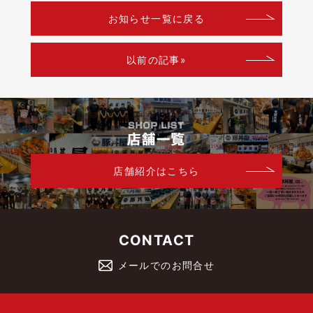
お知らせ一覧に戻る
以前の記事»
店舗紹介はこちら
CONTACT
メールでのお問合せ