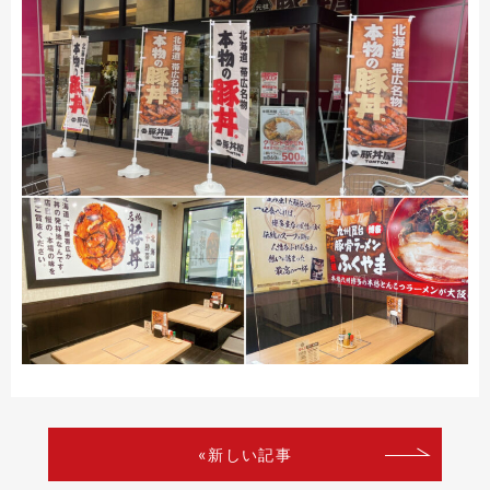
«新しい記事