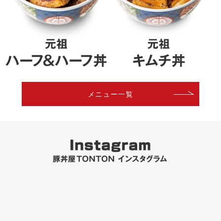
メニュー一覧