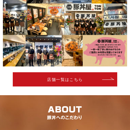
店舗一覧はこちら