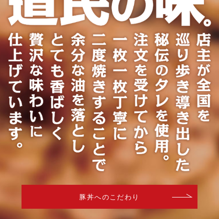
豚丼へのこだわり