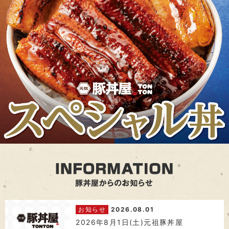
お知らせ
2026.08.01
2026年8月1日(土)元祖豚丼屋