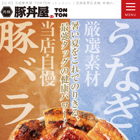
【公式】元祖豚丼屋 TONTON（トントン）｜北海道帯広名物 本物の豚丼をご賞味ください。
MENU