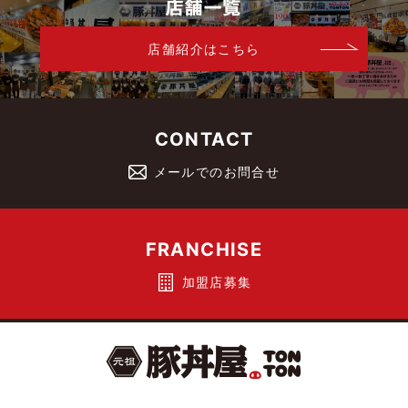
店舗紹介はこちら
CONTACT
メールでのお問合せ
FRANCHISE
加盟店募集