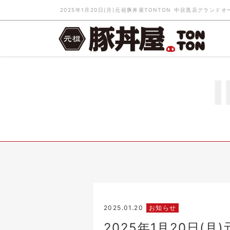
2025年1月20日(月)元祖豚丼屋TONTON 中目黒店グラン
2025.01.20
お知らせ
2025年1月20日(