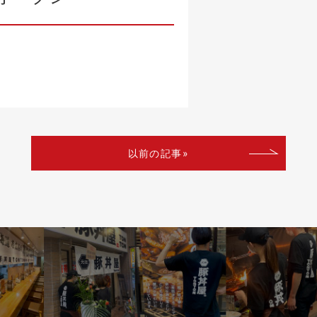
以前の記事»