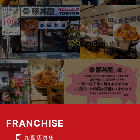
FRANCHISE
加盟店募集