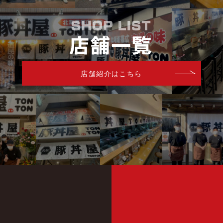
店舗紹介はこちら