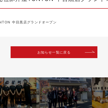
TONTON 中目黒店グランドオープン
お知らせ一覧に戻る