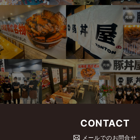
CONTACT
メールでのお問合せ