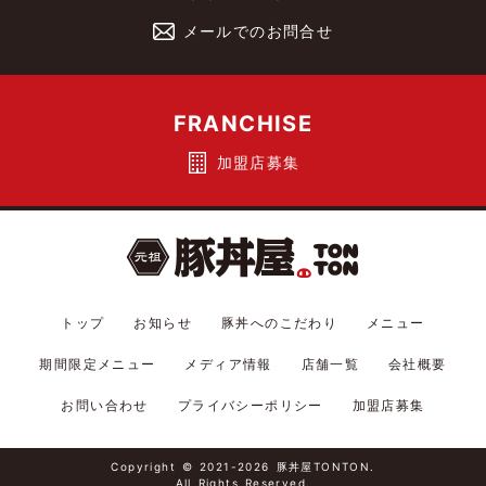
メールでのお問合せ
FRANCHISE
加盟店募集
トップ
お知らせ
豚丼へのこだわり
メニュー
期間限定メニュー
メディア情報
店舗一覧
会社概要
お問い合わせ
プライバシーポリシー
加盟店募集
Copyright
©
2021-2026
豚丼屋TONTON.
All Rights Reserved.