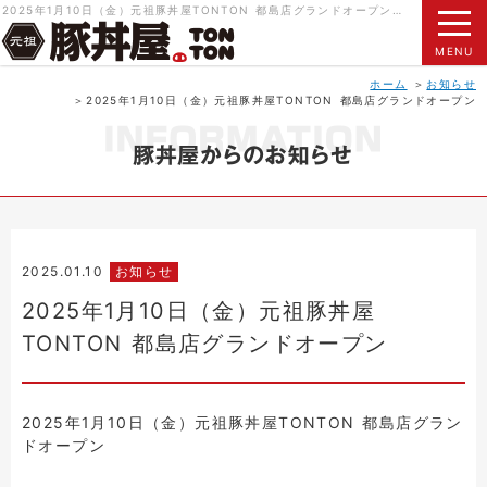
2025年1月10日（金）元祖豚丼屋TONTON 都島店グランドオープン｜元祖豚丼屋 TONTON（トントン）北海道帯広名物 本物の豚丼をご賞味ください。
MENU
ホーム
お知らせ
2025年1月10日（金）元祖豚丼屋TONTON 都島店グランドオープン
2025.01.10
お知らせ
2025年1月10日（金）元祖豚丼屋
TONTON 都島店グランドオープン
2025年1月10日（金）元祖豚丼屋TONTON 都島店グラン
ドオープン