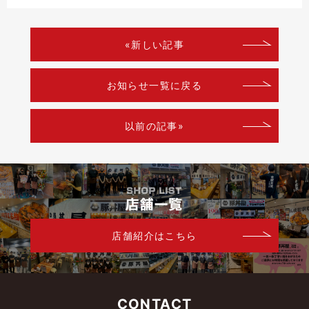
«新しい記事
お知らせ一覧に戻る
以前の記事»
店舗紹介はこちら
CONTACT