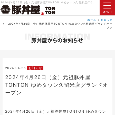
2024年4月26日（金）元祖豚丼屋TONTON ゆめタウン久留米店グランドオープン｜元祖豚丼屋 TONTON（トントン）北海道帯広名物 本物の豚丼をご賞味ください。
MENU
ホーム
お知らせ
2024年4月26日（金）元祖豚丼屋TONTON ゆめタウン久留米店グランドオー
プン
2024.04.26
お知らせ
2024年4月26日（金）元祖豚丼屋
TONTON ゆめタウン久留米店グランドオ
ープン
2024年4月26日（金）元祖豚丼屋TONTON ゆめタウン