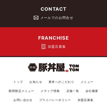
CONTACT
メールでのお問合せ
FRANCHISE
加盟店募集
トップ
お知らせ
豚丼へのこだわり
メニュー
期間限定メニュー
メディア情報
店舗一覧
会社概要
お問い合わせ
プライバシーポリシー
加盟店募集