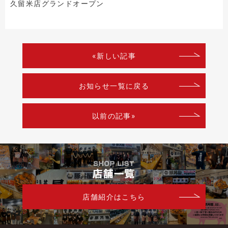
久留米店グランドオープン
«新しい記事
お知らせ一覧に戻る
以前の記事»
店舗紹介はこちら