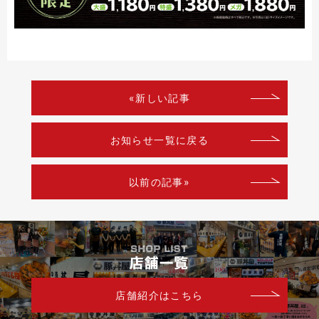
«新しい記事
お知らせ一覧に戻る
以前の記事»
店舗紹介はこちら