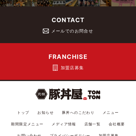
CONTACT
メールでのお問合せ
FRANCHISE
加盟店募集
トップ
お知らせ
豚丼へのこだわり
メニュー
期間限定メニュー
メディア情報
店舗一覧
会社概要
お問い合わせ
プライバシーポリシー
加盟店募集