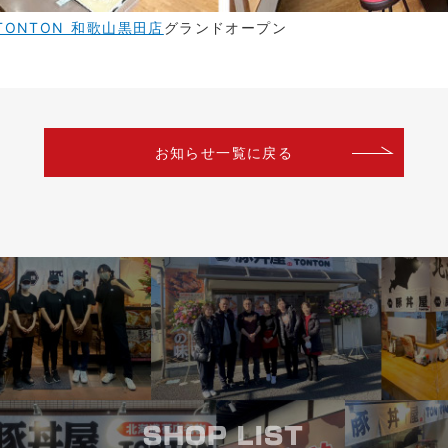
ONTON 和歌山黒田店
グランドオープン
お知らせ一覧に戻る