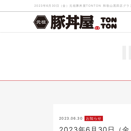
2023.06.30
お知らせ
2023年6月30日