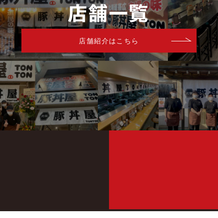
店舗紹介はこちら