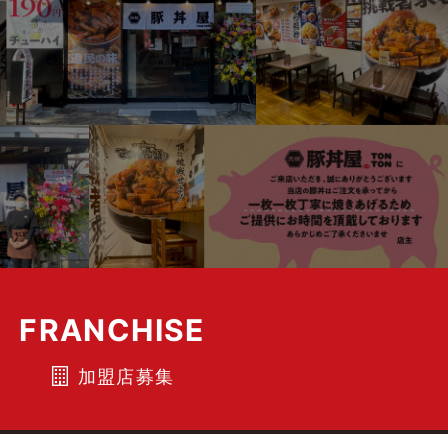
FRANCHISE
加盟店募集