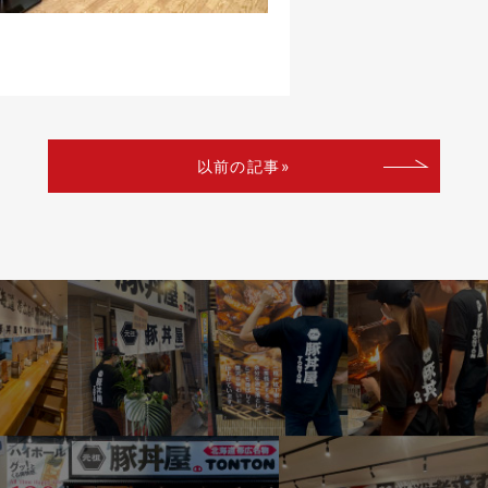
以前の記事»