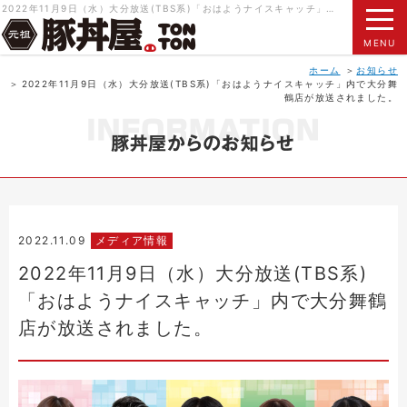
2022年11月9日（水）大分放送(TBS系)「おはようナイスキャッチ」内で大分舞鶴店が放送されました。｜元祖豚丼屋 TONTON（トントン）北海道帯広名物 本物の豚丼をご賞味ください。
MENU
ホーム
お知らせ
2022年11月9日（水）大分放送(TBS系)「おはようナイスキャッチ」内で大分舞
鶴店が放送されました。
2022.11.09
メディア情報
2022年11月9日（水）大分放送(TBS系)
「おはようナイスキャッチ」内で大分舞鶴
店が放送されました。