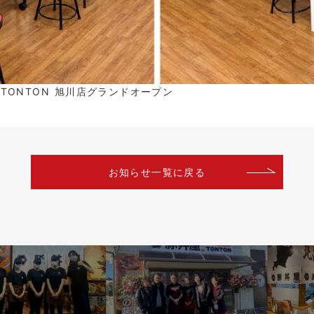
屋TONTON 旭川店グランドオープン
お知らせ一覧に戻る