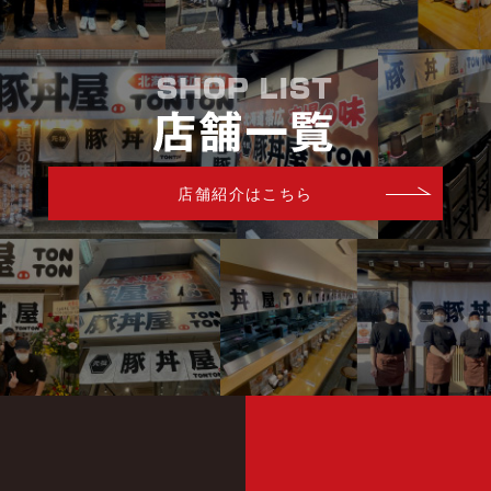
店舗紹介はこちら