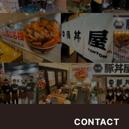
CONTACT