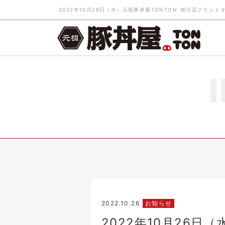
2022年10月26日（水）元祖豚丼屋TONTON 旭川店グラ
2022.10.26
お知らせ
2022年10月26日