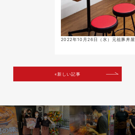
2022年10月26日（水）元祖豚丼
«新しい記事