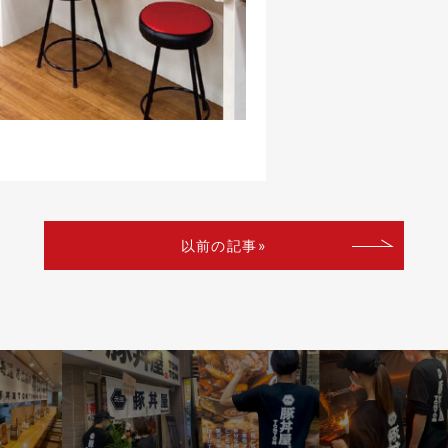
以前の記事»