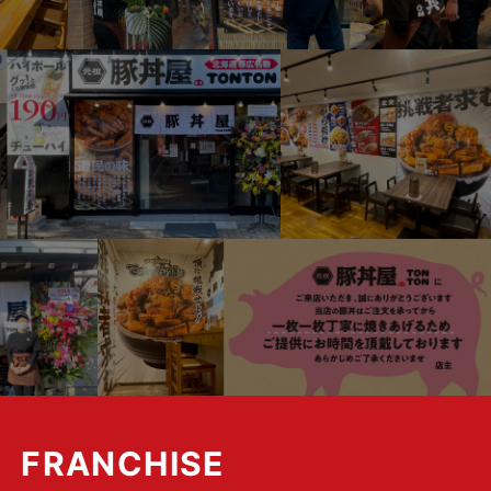
FRANCHISE