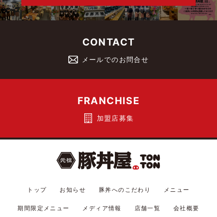
CONTACT
メールでのお問合せ
FRANCHISE
加盟店募集
トップ
お知らせ
豚丼へのこだわり
メニュー
期間限定メニュー
メディア情報
店舗一覧
会社概要