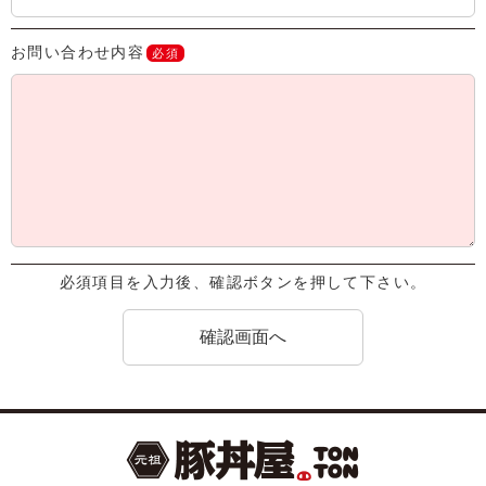
お問い合わせ内容
必須
必須項目を入力後、確認ボタンを押して下さい。